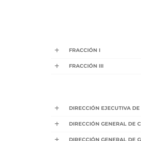
FRACCIÓN I
FRACCIÓN III
DIRECCIÓN EJECUTIVA DE
DIRECCIÓN GENERAL DE 
DIRECCIÓN GENERAL DE 