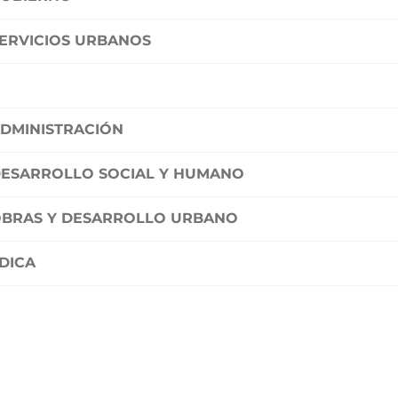
SERVICIOS URBANOS
ADMINISTRACIÓN
DESARROLLO SOCIAL Y HUMANO
OBRAS Y DESARROLLO URBANO
DICA