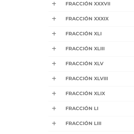
FRACCIÓN XXXVII
FRACCIÓN XXXIX
FRACCIÓN XLI
FRACCIÓN XLIII
FRACCIÓN XLV
FRACCIÓN XLVIII
FRACCIÓN XLIX
FRACCIÓN LI
FRACCIÓN LIII