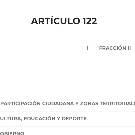
ARTÍCULO 122
FRACCIÓN II
 PARTICIPACIÓN CIUDADANA Y ZONAS TERRITORIAL
CULTURA, EDUCACIÓN Y DEPORTE
GOBIERNO