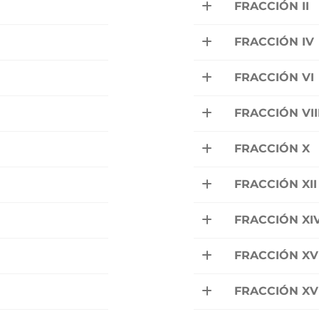
FRACCIÓN II
FRACCIÓN IV
FRACCIÓN VI
FRACCIÓN VII
FRACCIÓN X
FRACCIÓN XII
FRACCIÓN XI
FRACCIÓN XV
FRACCIÓN XVI