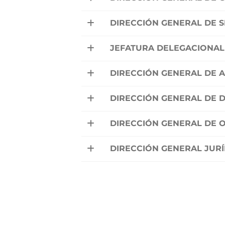
DIRECCIÓN GENERAL DE 
JEFATURA DELEGACIONAL
DIRECCIÓN GENERAL DE 
DIRECCIÓN GENERAL DE 
DIRECCIÓN GENERAL DE 
DIRECCIÓN GENERAL JURÍ