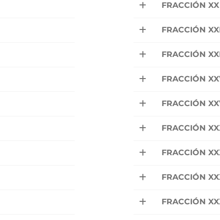
FRACCIÓN XX
FRACCIÓN XXI
FRACCIÓN XX
FRACCIÓN XX
FRACCIÓN XXV
FRACCIÓN XX
FRACCIÓN XXX
FRACCIÓN XX
FRACCIÓN XX