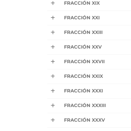
FRACCIÓN XIX
FRACCIÓN XXI
FRACCIÓN XXIII
FRACCIÓN XXV
FRACCIÓN XXVII
FRACCIÓN XXIX
FRACCIÓN XXXI
FRACCIÓN XXXIII
FRACCIÓN XXXV