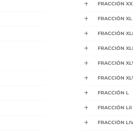
FRACCIÓN XXX
FRACCIÓN XL
FRACCIÓN XLI
FRACCIÓN XL
FRACCIÓN XL
FRACCIÓN XLV
FRACCIÓN L
FRACCIÓN LII
FRACCIÓN LI