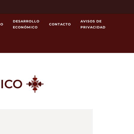
DESARROLLO
AVISOS DE
MO
CONTACTO
ECONÓMICO
PRIVACIDAD
RICO