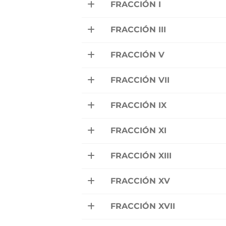
FRACCIÓN I
FRACCIÓN III
FRACCIÓN V
FRACCIÓN VII
FRACCIÓN IX
FRACCIÓN XI
FRACCIÓN XIII
FRACCIÓN XV
FRACCIÓN XVII