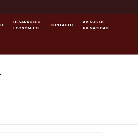
DESARROLLO
AVISOS DE
MO
CONTACTO
ECONÓMICO
PRIVACIDAD