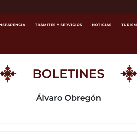
NSPARENCIA
TRÁMITES Y SERVICIOS
NOTICIAS
TURIS
BOLETINES
Álvaro Obregón